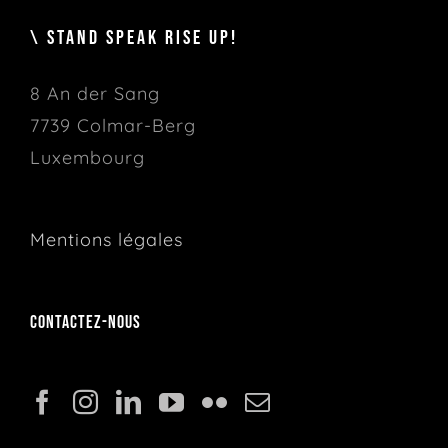
\ STAND SPEAK RISE UP!
8 An der Sang
7739 Colmar-Berg
Luxembourg
Mentions légales
Contactez-nous