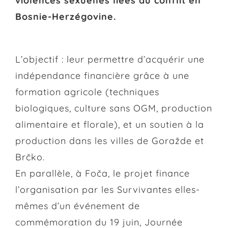
violences sexuelles liées au conflit en
Bosnie-Herzégovine.
L’objectif : leur permettre d’acquérir une
indépendance financière grâce à une
formation agricole (techniques
biologiques, culture sans OGM, production
alimentaire et florale), et un soutien à la
production dans les villes de Goražde et
Brčko.
En parallèle, à Foča, le projet finance
l’organisation par les Survivantes elles-
mêmes d’un événement de
commémoration du 19 juin, Journée