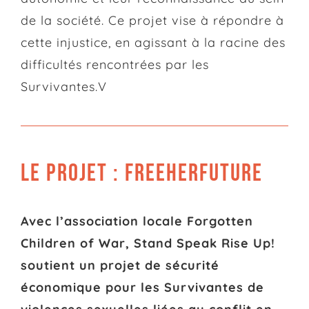
de la société. Ce projet vise à répondre à
cette injustice, en agissant à la racine des
difficultés rencontrées par les
Survivantes.V
LE PROJET : FREEHERFUTURE
Avec l’association locale Forgotten
Children of War, Stand Speak Rise Up!
soutient un projet de sécurité
économique pour les Survivantes de