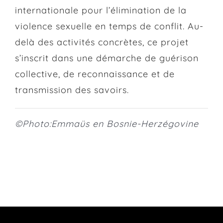
internationale pour l’élimination de la
violence sexuelle en temps de conflit. Au-
delà des activités concrètes, ce projet
s’inscrit dans une démarche de guérison
collective, de reconnaissance et de
transmission des savoirs.
©Photo:
Emmaüs en Bosnie-Herzégovine