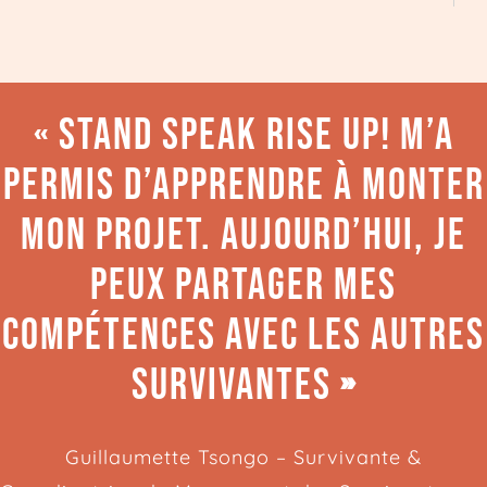
« Stand Speak Rise Up! m’a
permis d’apprendre à monter
mon projet. Aujourd’hui, je
peux partager mes
compétences avec les autres
Survivantes
»
Guillaumette Tsongo – Survivante &