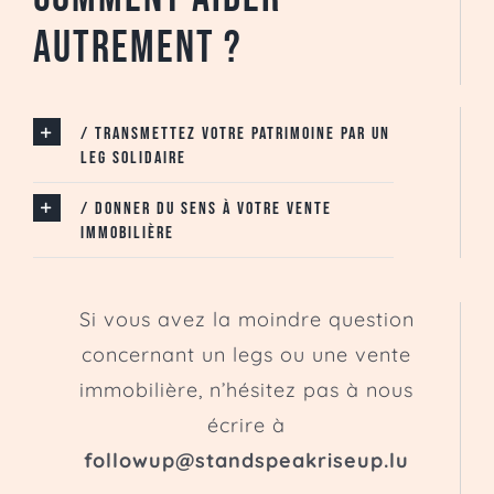
autrement ?
/ Transmettez votre patrimoine par un
leg solidaire
/ Donner du sens à votre vente
immobilière
Si vous avez la moindre question
concernant un legs ou une vente
immobilière, n’hésitez pas à nous
écrire à
followup@standspeakriseup.lu