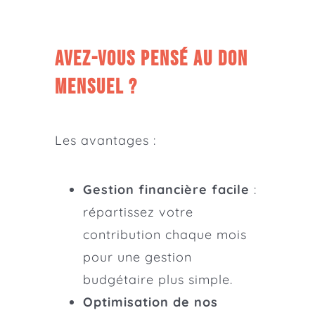
Avez-vous pensé au don
mensuel ?
Les avantages :
Gestion financière facile
:
répartissez votre
contribution chaque mois
pour une gestion
budgétaire plus simple.
Optimisation de nos