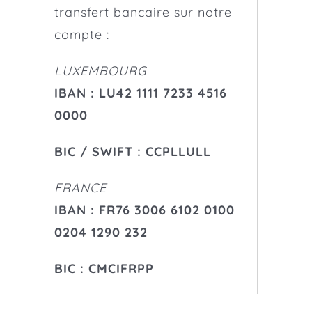
transfert bancaire sur notre
compte :
LUXEMBOURG
IBAN : LU42 1111 7233 4516
0000
BIC / SWIFT : CCPLLULL
FRANCE
IBAN : FR76 3006 6102 0100
0204 1290 232
BIC : CMCIFRPP