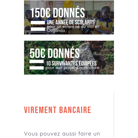
Virement bancaire
Vous pouvez aussi faire un