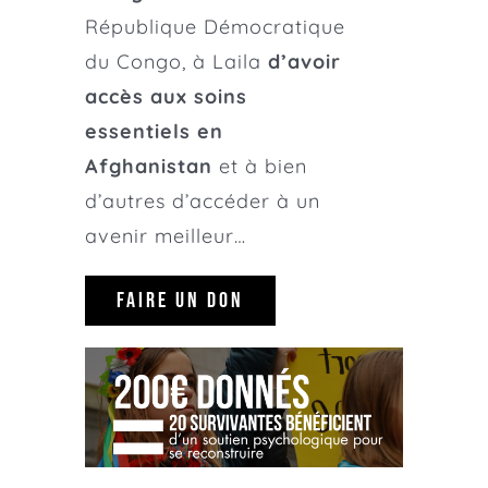
République Démocratique
du Congo, à Laila
d’avoir
accès aux soins
essentiels en
Afghanistan
et à bien
d’autres d’accéder à un
avenir meilleur…
FAIRE UN DON