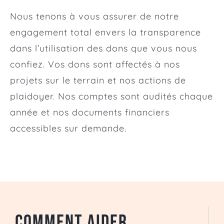
Nous tenons à vous assurer de notre
engagement total envers la transparence
dans l’utilisation des dons que vous nous
confiez. Vos dons sont affectés à nos
projets sur le terrain et nos actions de
plaidoyer. Nos comptes sont audités chaque
année et nos documents financiers
accessibles sur demande.
Comment aider