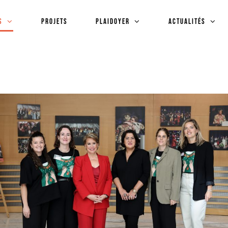
s
Projets
plaidoyer
Actualités