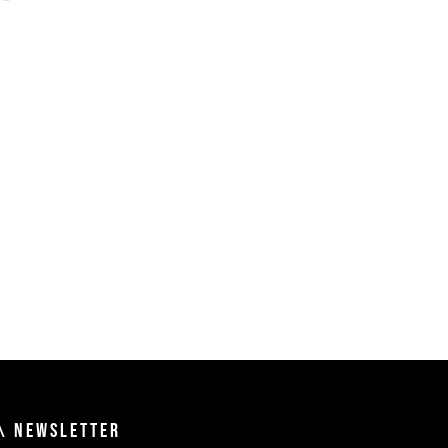
\ NEWSLETTER