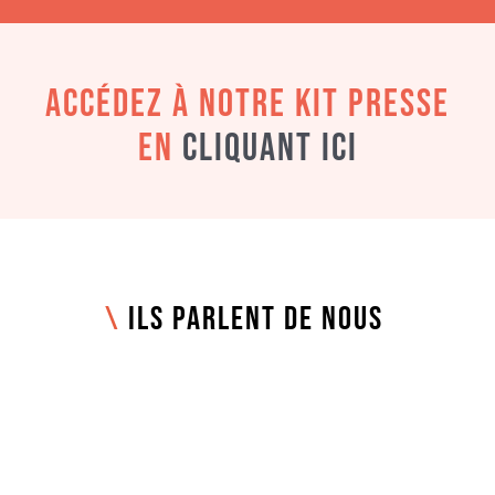
ACCÉDEZ À NOTRE KIT PRESSE
EN
CLIQUANT ICI
\
Ils parlent de nous