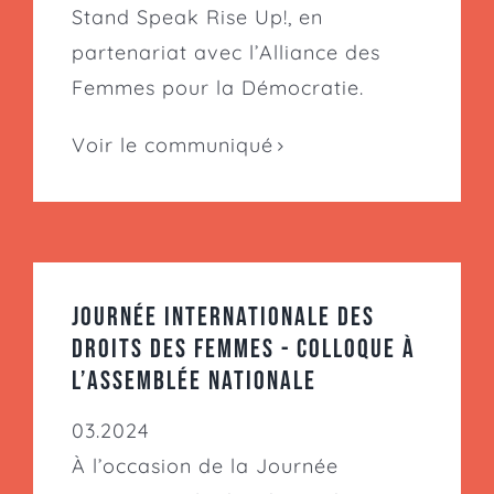
Stand Speak Rise Up!, en
partenariat avec l’Alliance des
Femmes pour la Démocratie.
Voir le communiqué
Journée internationale des
droits des femmes - Colloque à
l’Assemblée nationale
03.2024
À l’occasion de la Journée