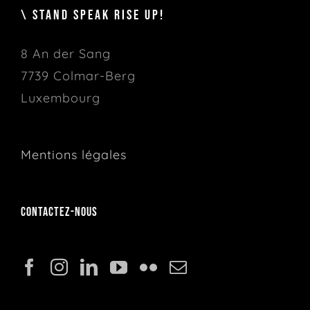
\ STAND SPEAK RISE UP!
8 An der Sang
7739 Colmar-Berg
Luxembourg
Mentions légales
Contactez-nous