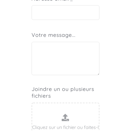
Votre message...
Joindre un ou plusieurs
fichiers