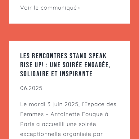
Voir le communiqué
Les Rencontres Stand Speak
Rise Up! : Une soirée engagée,
solidaire et inspirante
06.2025
Le mardi 3 juin 2025, l’Espace des
Femmes – Antoinette Fouque à
Paris a accueilli une soirée
exceptionnelle organisée par