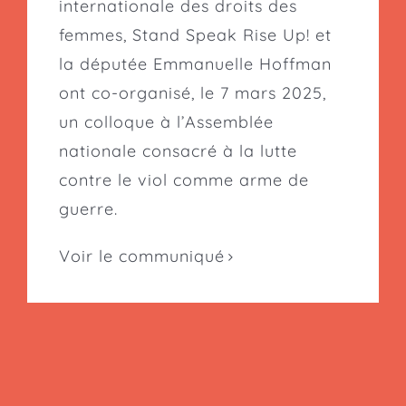
internationale des droits des
femmes, Stand Speak Rise Up! et
la députée Emmanuelle Hoffman
ont co-organisé, le 7 mars 2025,
un colloque à l’Assemblée
nationale consacré à la lutte
contre le viol comme arme de
guerre.
Voir le communiqué