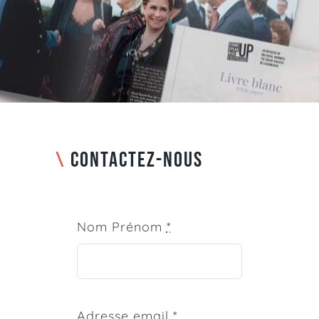
\
CONTACTEZ-NOUS
Nom Prénom
*
Adresse email
*