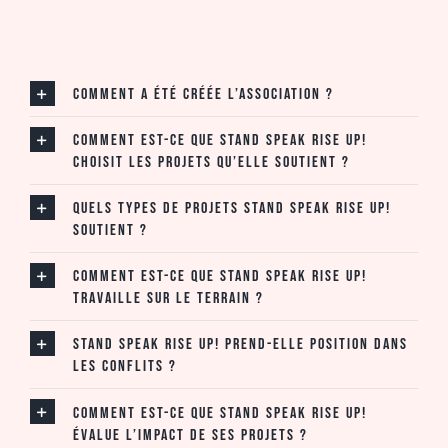
Comment a été créée l’association ?
Comment est-ce que Stand Speak Rise Up!
choisit les projets qu’elle soutient ?
Quels types de projets Stand Speak Rise Up!
soutient ?
Comment est-ce que Stand Speak Rise Up!
travaille sur le terrain ?
Stand Speak Rise Up! prend-elle position dans
les conflits ?
Comment est-ce que Stand Speak Rise Up!
évalue l’impact de ses projets ?