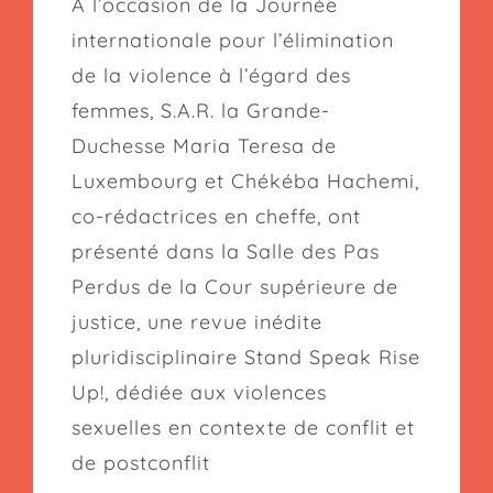
À l’occasion de la Journée
internationale pour l’élimination
de la violence à l’égard des
femmes, S.A.R. la Grande-
Duchesse Maria Teresa de
Luxembourg et Chékéba Hachemi,
co-rédactrices en cheffe, ont
présenté dans la Salle des Pas
Perdus de la Cour supérieure de
justice, une revue inédite
pluridisciplinaire Stand Speak Rise
Up!, dédiée aux violences
sexuelles en contexte de conflit et
de postconflit