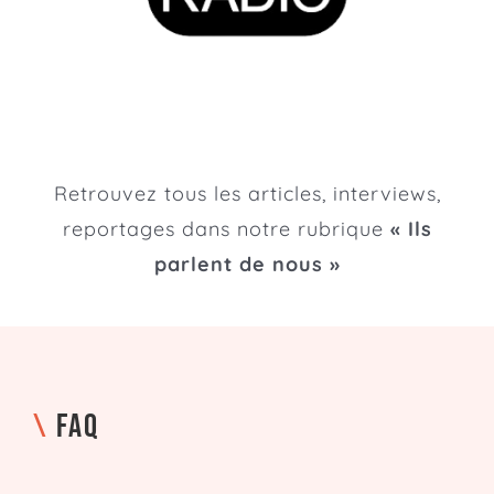
Retrouvez tous les articles, interviews,
reportages dans notre rubrique
« Ils
parlent de nous »
\
FAQ