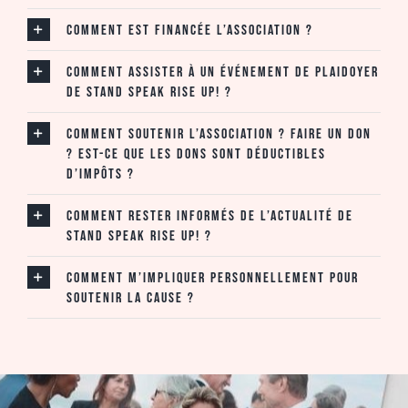
Comment est financée l’association ?
Comment assister à un événement de plaidoyer
de Stand Speak Rise Up! ?
Comment soutenir l’association ? Faire un don
? Est-ce que les dons sont déductibles
d’impôts ?
Comment rester informés de l’actualité de
Stand Speak Rise Up! ?
Comment m’impliquer personnellement pour
soutenir la cause ?