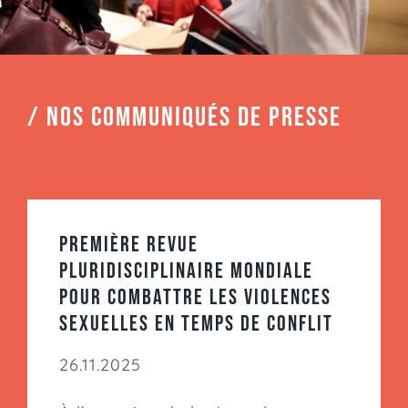
/ Nos communiqués de presse
Première revue
pluridisciplinaire mondiale
pour combattre les violences
sexuelles en temps de conflit
26.11.2025