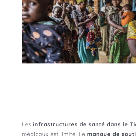
Les
infrastructures de santé dans le 
médicaux est limité. Le
manque de souti