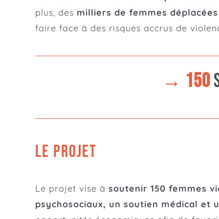
plus, des
milliers de femmes déplacées 
faire face à des risques accrus de violenc
→ 150
LE PROJET
Le projet vise à
soutenir 150 femmes vic
psychosociaux, un soutien médical et u