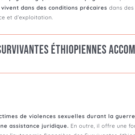
vivent dans des conditions précaires
dans des 
e et d’exploitation.
Survivantes éthiopiennes acco
times de violences sexuelles durant la guerre
ne assistance juridique.
En outre, il offre une f