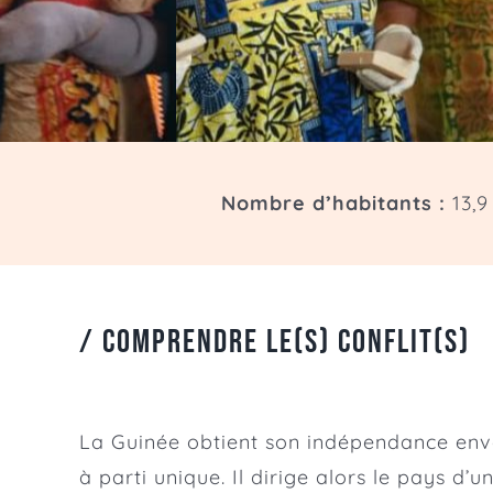
Nombre d’habitants :
13,9
/
Comprendre le(s) conflit(s)
La Guinée obtient son indépendance enve
à parti unique. Il dirige alors le pays d’