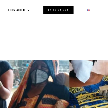
Nous aider
FAIRE UN DON