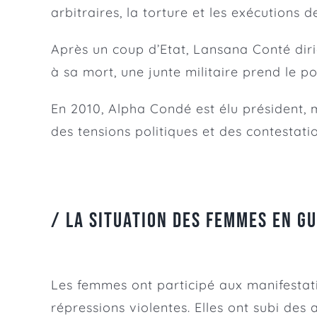
arbitraires, la torture et les exécutions
Après un coup d’Etat, Lansana Conté diri
à sa mort, une junte militaire prend le 
En 2010, Alpha Condé est élu président
des tensions politiques et des contestatio
/
La situation des femmes en Gu
Les femmes ont participé aux manifestati
répressions violentes. Elles ont subi des