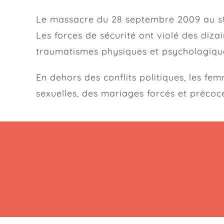
Le massacre du 28 septembre 2009 au s
Les forces de sécurité ont violé des diza
traumatismes physiques et psychologiqu
En dehors des conflits politiques, les f
sexuelles, des mariages forcés et précoces