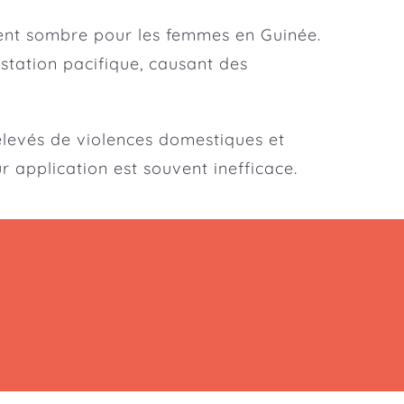
nt sombre pour les femmes en Guinée.
estation pacifique, causant des
élevés de violences domestiques et
r application est souvent inefficace.