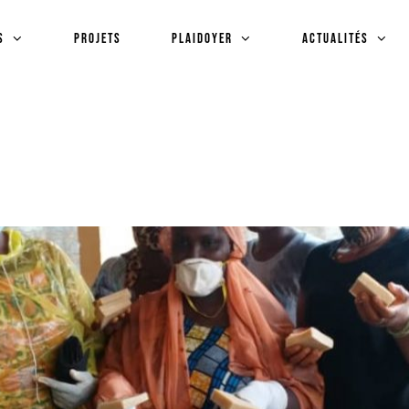
s
Projets
plaidoyer
Actualités