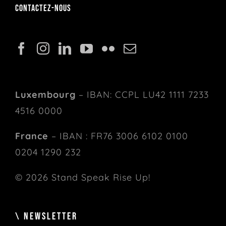
Contactez-nous
Luxembourg
– IBAN: CCPL LU42 1111 7233
4516 0000
France
– IBAN : FR76 3006 6102 0100
0204 1290 232
© 2026 Stand Speak Rise Up!
\ NEWSLETTER