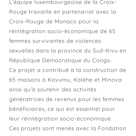
L’équipe luxembourgeoise de la C
roix-
Rouge
travaille en partenariat avec la
Croix-Rouge de Monaco pour la
réintégration socio-économique de 65
femmes survivantes de violences
sexuelles dans la province du Sud-Kivu en
République Démocratique du Congo.
Ce projet a contribué à la construction de
65 maisons à Kavumu, Kalehe et Minova
ainsi qu’à soutenir des activités
génératrices de revenus pour les femmes
bénéficiaires, ce qui est essentiel pour
leur réintégration socio-économique.
Ces projets sont menés avec la
Fondation