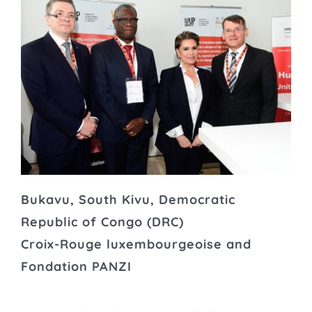
Bukavu, South Kivu, Democratic
Republic of Congo (DRC)
Croix-Rouge luxembourgeoise and
Fondation PANZI