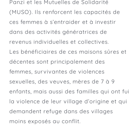
Panzi
et les Mutuelles de Solidarité
(MUSO). Ils renforcent les capacités de
ces femmes à s’entraider et à investir
dans des activités génératrices de
revenus individuelles et collectives.
Les bénéficiaires de ces maisons sûres et
décentes sont principalement des
femmes, survivantes de violences
sexuelles, des veuves, mères de 7 à 9
enfants, mais aussi des familles qui ont fui
la violence de leur village d’origine et qui
demandent refuge dans des villages
moins exposés au conflit.