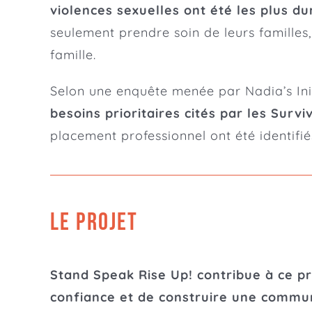
violences sexuelles ont été les plus d
seulement prendre soin de leurs familles
famille.
Selon une enquête menée par Nadia’s Init
besoins prioritaires cités par les Surv
placement professionnel ont été identifi
LE PROJET
Stand Speak Rise Up! contribue à ce pr
confiance et de construire une commun