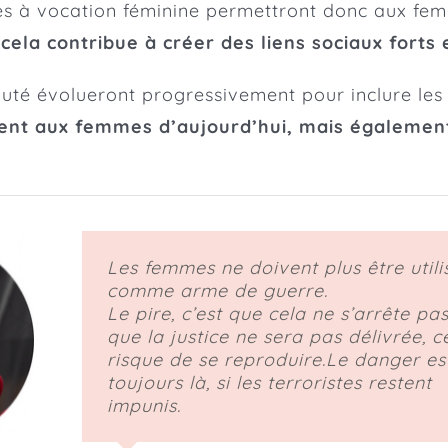
es à vocation féminine permettront donc aux fem
, cela contribue à créer des liens sociaux fort
auté évolueront progressivement pour inclure le
ment aux femmes d’aujourd’hui, mais égalemen
Les femmes ne doivent plus être utili
comme arme de guerre.
Le pire, c’est que cela ne s’arrête pas
que la justice ne sera pas délivrée, c
risque de se reproduire.Le danger es
toujours là, si les terroristes restent
impunis.