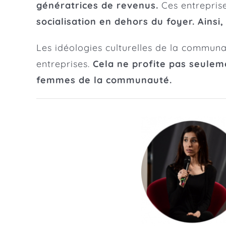
génératrices de revenus.
Ces entrepris
socialisation en dehors du foyer. Ainsi
Les idéologies culturelles de la commun
entreprises.
Cela ne profite pas seule
femmes de la communauté.