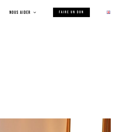
Nous aider
FAIRE UN DON