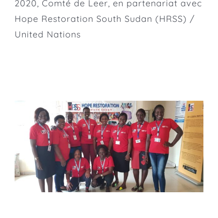
2020, Comté de Leer, en partenariat avec
Hope Restoration South Sudan
(HRSS) /
United Nations