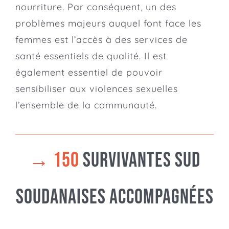
nourriture. Par conséquent, un des
problèmes majeurs auquel font face les
femmes est l’accès à des services de
santé essentiels de qualité.
Il est
également essentiel de pouvoir
sensibiliser aux violences sexuelles
l’ensemble de la communauté.
→
150
Survivantes sud
soudanaises accompagnées