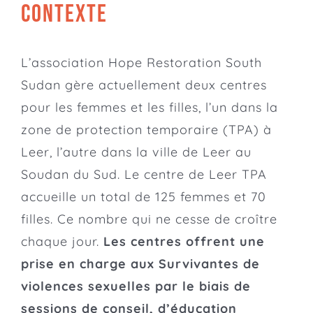
CONTEXTE
L’association
Hope Restoration South
Sudan
gère actuellement deux centres
pour les femmes et les filles, l’un dans la
zone de protection temporaire (TPA) à
Leer, l’autre dans la ville de Leer au
Soudan du Sud. Le centre de Leer TPA
accueille un total de 125 femmes et 70
filles. Ce nombre qui ne cesse de croître
chaque jour.
Les centres offrent une
prise en charge aux Survivantes de
violences sexuelles par le biais de
sessions de conseil, d’éducation