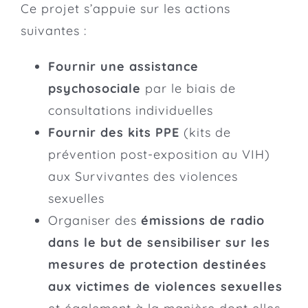
Ce projet s’appuie sur les actions
suivantes :
Fournir une assistance
psychosociale
par le biais de
consultations individuelles
Fournir des kits PPE
(kits de
prévention post-exposition au VIH)
aux Survivantes des violences
sexuelles
Organiser des
émissions de radio
dans le but de sensibiliser sur les
mesures de protection destinées
aux victimes de violences sexuelles