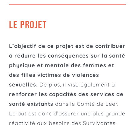
LE PROJET
L’objectif de ce projet est de contribuer
à réduire les conséquences sur la santé
physique et mentale des femmes et
des filles victimes de violences
sexuelles.
De plus, il vise également à
renforcer les capacités des services de
santé existants
dans le Comté de Leer.
Le but est donc d’assurer une plus grande
réactivité aux besoins des Survivantes.