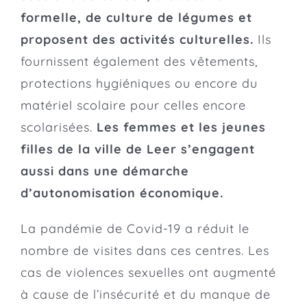
formelle, de culture de légumes et
proposent des activités culturelles.
Ils
fournissent également des vêtements,
protections hygiéniques ou encore du
matériel scolaire pour celles encore
scolarisées.
Les femmes et les jeunes
filles de la ville de Leer s’engagent
aussi dans une démarche
d’autonomisation économique.
La pandémie de Covid-19 a réduit le
nombre de visites dans ces centres. Les
cas de violences sexuelles ont augmenté
à cause de l’insécurité et du manque de