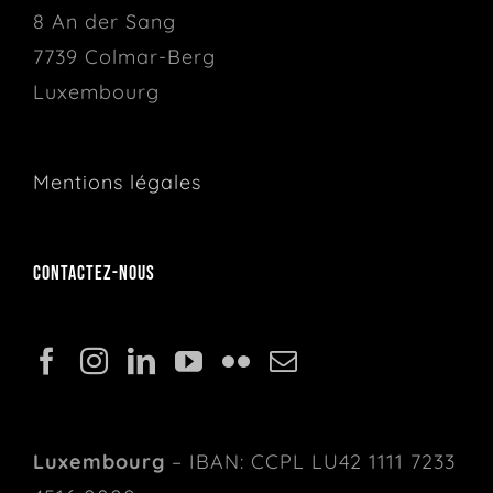
8 An der Sang
7739 Colmar-Berg
Luxembourg
Mentions légales
Contactez-nous
Luxembourg
– IBAN: CCPL LU42 1111 7233