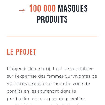
→ 1
00 000
masques
produits
LE PROJET
L’objectif de ce projet est de capitaliser
sur l’expertise des femmes Survivantes de
violences sexuelles dans cette zone de
conflits en les soutenant dans la
production de masques de première