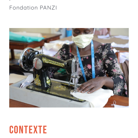
Fondation PANZI
CONTEXTE