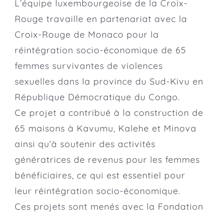
L’équipe luxembourgeoise de la C
roix-
Rouge
travaille en partenariat avec la
Croix-Rouge de Monaco pour la
réintégration socio-économique de 65
femmes survivantes de violences
sexuelles dans la province du Sud-Kivu en
République Démocratique du Congo.
Ce projet a contribué à la construction de
65 maisons à Kavumu, Kalehe et Minova
ainsi qu’à soutenir des activités
génératrices de revenus pour les femmes
bénéficiaires, ce qui est essentiel pour
leur réintégration socio-économique.
Ces projets sont menés avec la
Fondation