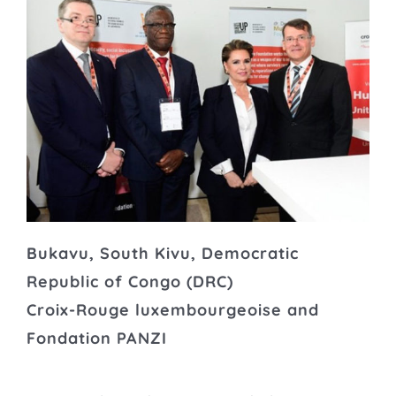
Bukavu, South Kivu, Democratic
Republic of Congo (DRC)
Croix-Rouge luxembourgeoise and
Fondation PANZI