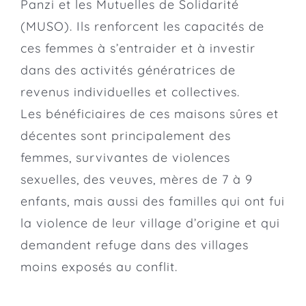
Panzi
et les Mutuelles de Solidarité
(MUSO). Ils renforcent les capacités de
ces femmes à s’entraider et à investir
dans des activités génératrices de
revenus individuelles et collectives.
Les bénéficiaires de ces maisons sûres et
décentes sont principalement des
femmes, survivantes de violences
sexuelles, des veuves, mères de 7 à 9
enfants, mais aussi des familles qui ont fui
la violence de leur village d’origine et qui
demandent refuge dans des villages
moins exposés au conflit.