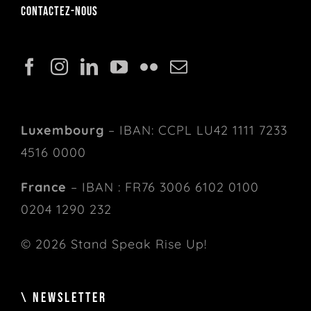
Contactez-nous
Luxembourg
– IBAN: CCPL LU42 1111 7233
4516 0000
France
– IBAN : FR76 3006 6102 0100
0204 1290 232
© 2026 Stand Speak Rise Up!
\ NEWSLETTER