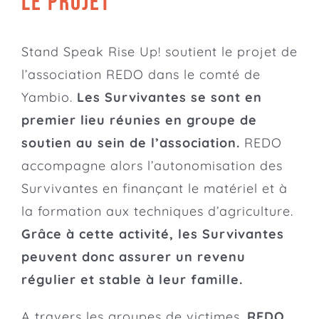
LE PROJET
Stand Speak Rise Up! soutient le projet de
l’association REDO dans le comté de
Yambio.
Les Survivantes se sont en
premier lieu réunies en groupe de
soutien au sein de l’association.
REDO
accompagne alors l’autonomisation des
Survivantes en finançant le matériel et à
la formation aux techniques d’agriculture.
Grâce à cette activité, les Survivantes
peuvent donc assurer un revenu
régulier et stable à leur famille.
A travers les groupes de victimes,
REDO