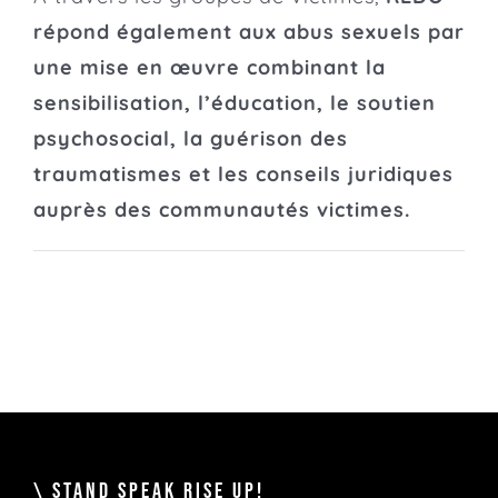
répond également aux abus sexuels par
une mise en œuvre combinant la
sensibilisation, l’éducation, le soutien
psychosocial, la guérison des
traumatismes et les conseils juridiques
auprès des communautés victimes.
\ STAND SPEAK RISE UP!