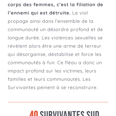
corps des femmes, c’est la filiation de
l’ennemi qui est détruite.
Le viol
propage ainsi dans l’ensemble de la
communauté un désordre profond et de
longue durée
.
Les violences sexuelles se
révèlent alors être une arme de terreur
qui désorganise, déstabilise et force les
communautés à fuir
. Ce fléau a
donc un
i
mpact profond sur les victimes, leurs
familles et leurs communautés. Les
Survivantes peinent à se reconstruire.
→ 40
Survivantes sud