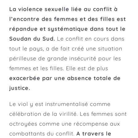
La violence sexuelle liée au conflit à
l’encontre des femmes et des filles est
répandue et systématique dans tout le
Soudan du Sud.
Le conflit en cours dans
tout le pays, a de fait créé une situation
périlleuse de grande insécurité pour les
femmes et les filles. Elle est de plus
exacerbée par une absence totale de
justice.
Le viol y est
instrumentalisé
comme
célébration de la virilité. Les femmes sont
octroyées
comme une récompens
e aux
combattants du conflit
.
A travers le