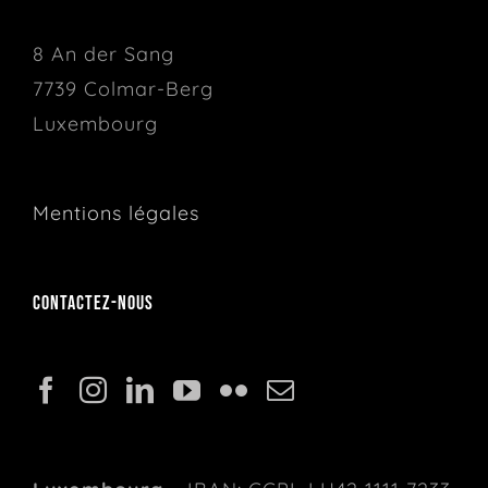
8 An der Sang
7739 Colmar-Berg
Luxembourg
Mentions légales
Contactez-nous