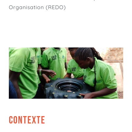
Organisation (REDO)
CONTEXTE