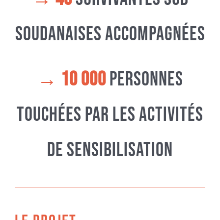
soudanaises accompagnées
→ 10 000
personnes
touchées par les activités
de sensibilisation